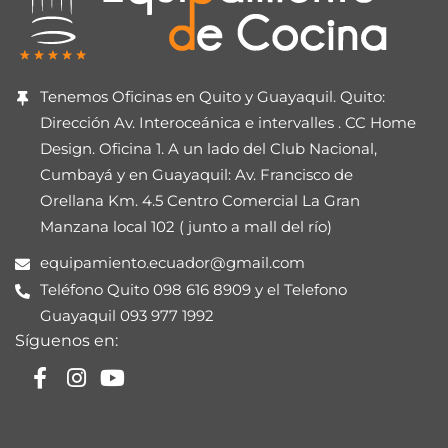
Tenemos Oficinas en Quito y Guayaquil. Quito:
Dirección Av. Interoceánica e intervalles . CC Home
Design. Oficina 1. A un lado del Club Nacional,
Cumbayá y en Guayaquil: Av. Francisco de
Orellana Km. 4.5 Centro Comercial La Gran
Manzana local 102 ( junto a mall del río)
equipamiento.ecuador@gmail.com
Teléfono Quito 098 616 8909 y el Telefono
Guayaquil 093 977 1992
Síguenos en: