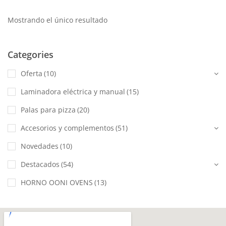
Mostrando el único resultado
Categories
Oferta
(10)
Laminadora eléctrica y manual
(15)
Palas para pizza
(20)
Accesorios y complementos
(51)
Novedades
(10)
Destacados
(54)
HORNO OONI OVENS
(13)