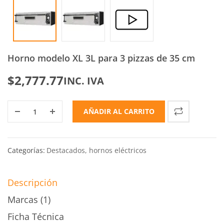
Horno modelo XL 3L para 3 pizzas de 35 cm
$
2,777.77
INC. IVA
AÑADIR AL CARRITO
Categorías:
Destacados
,
hornos eléctricos
Descripción
Marcas (1)
Ficha Técnica