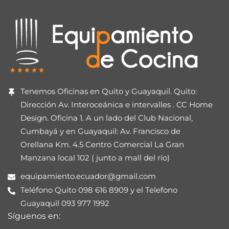
Tenemos Oficinas en Quito y Guayaquil. Quito:
Dirección Av. Interoceánica e intervalles . CC Home
Design. Oficina 1. A un lado del Club Nacional,
Cumbayá y en Guayaquil: Av. Francisco de
Orellana Km. 4.5 Centro Comercial La Gran
Manzana local 102 ( junto a mall del río)
equipamiento.ecuador@gmail.com
Teléfono Quito 098 616 8909 y el Telefono
Guayaquil 093 977 1992
Síguenos en: