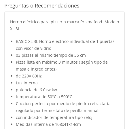
Preguntas o Recomendaciones
Horno eléctrico para pizzeria marca Prismafood. Modelo
XL 3L
BASIC XL 3L Horno eléctrico individual de 1 puertas
con visor de vidrio
03 pizzas al mismo tiempo de 35 cm
Pizza lista en máximo 3 minutos ( según tipo de
masa e ingredientes)
de 220V 60Hz
Luz Interna
potencia de 6.0kw kw
temperatura de 50°C a 500°C.
Cocción perfecta por medio de piedra refractaria
regulado por termostato de perilla manual
con indicador de temperatura tipo reloj.
Medidas interna de 108x41x14cm