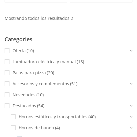
Mostrando todos los resultados 2
Categories
Oferta
(10)
Laminadora eléctrica y manual
(15)
Palas para pizza
(20)
Accesorios y complementos
(51)
Novedades
(10)
Destacados
(54)
Hornos estáticos y transportables
(40)
Hornos de banda
(4)