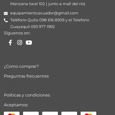
Manzana local 102 ( junto a mall del río)
equipamiento.ecuador@gmail.com
Teléfono Quito 098 616 8909 y el Telefono
Guayaquil 093 977 1992
Síguenos en:
¿Como comprar?
Preguntas frecuentes
PlacetoPay
Políticas y condiciones
Aceptamos: