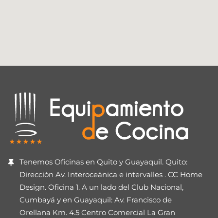
Tenemos Oficinas en Quito y Guayaquil. Quito:
Dirección Av. Interoceánica e intervalles . CC Home
Design. Oficina 1. A un lado del Club Nacional,
Cumbayá y en Guayaquil: Av. Francisco de
Orellana Km. 4.5 Centro Comercial La Gran