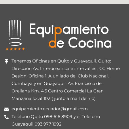
Tenemos Oficinas en Quito y Guayaquil. Quito:
Dirección Av. Interoceánica e intervalles . CC Home
Design. Oficina 1. A un lado del Club Nacional,
Cumbayá y en Guayaquil: Av. Francisco de
Orellana Km. 4.5 Centro Comercial La Gran
Manzana local 102 ( junto a mall del río)
equipamiento.ecuador@gmail.com
Teléfono Quito 098 616 8909 y el Telefono
Guayaquil 093 977 1992