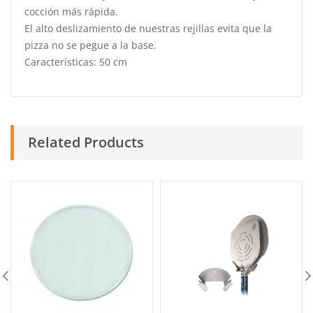
cocción más rápida.
El alto deslizamiento de nuestras rejillas evita que la
pizza no se pegue a la base.
Características: 50 cm
Related Products