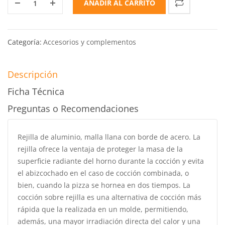
AÑADIR AL CARRITO
Categoría:
Accesorios y complementos
Descripción
Ficha Técnica
Preguntas o Recomendaciones
Rejilla de aluminio, malla llana con borde de acero. La
rejilla ofrece la ventaja de proteger la masa de la
superficie radiante del horno durante la cocción y evita
el abizcochado en el caso de cocción combinada, o
bien, cuando la pizza se hornea en dos tiempos. La
cocción sobre rejilla es una alternativa de cocción más
rápida que la realizada en un molde, permitiendo,
además, una mayor irradiación directa del calor y una