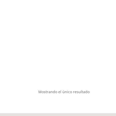
Mostrando el único resultado