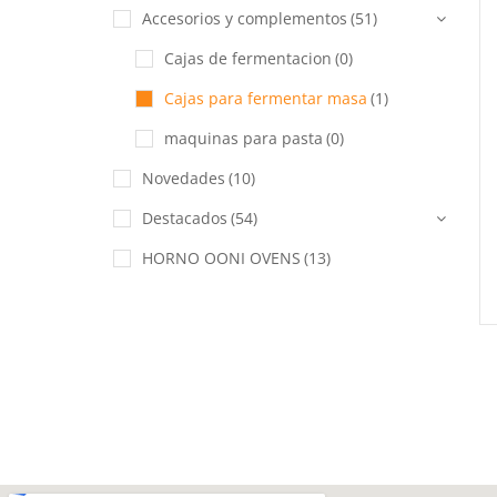
Accesorios y complementos
(51)
Cajas de fermentacion
(0)
Cajas para fermentar masa
(1)
maquinas para pasta
(0)
Novedades
(10)
Destacados
(54)
HORNO OONI OVENS
(13)