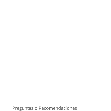
Preguntas o Recomendaciones