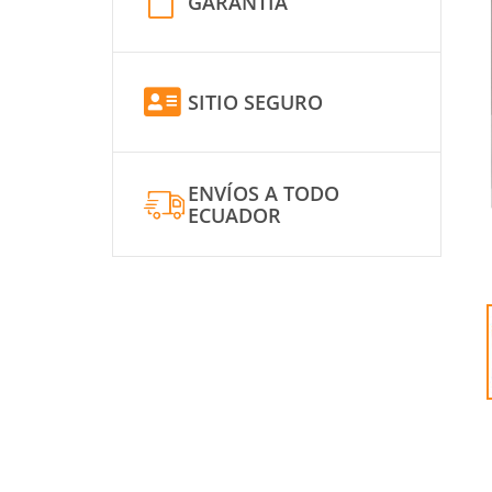
GARANTÍA
SITIO SEGURO
ENVÍOS A TODO
ECUADOR