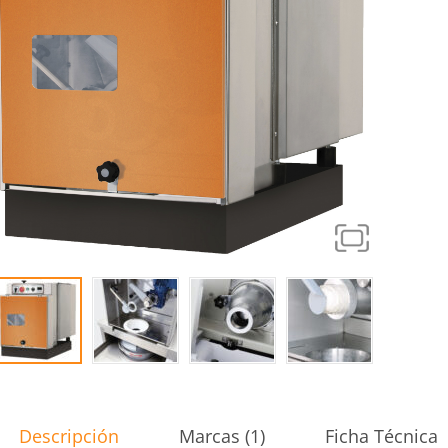
Descripción
Marcas (1)
Ficha Técnica