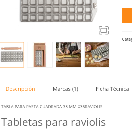
Categ
Descripción
Marcas (1)
Ficha Técnica
TABLA PARA PASTA CUADRADA 35 MM X36RAVIOLIS
Tabletas para raviolis