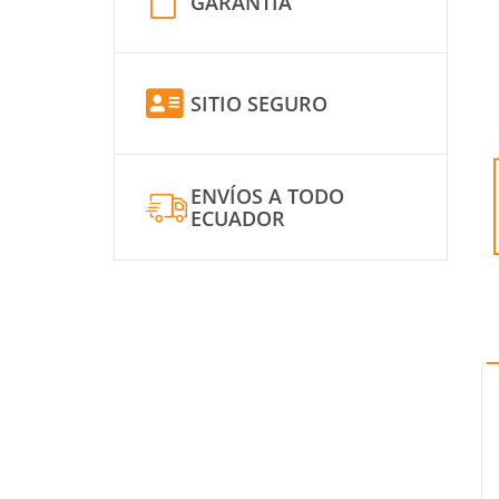
GARANTÍA
SITIO SEGURO
ENVÍOS A TODO
ECUADOR