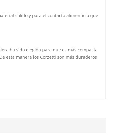
terial sólido y para el contacto alimenticio que
adera ha sido elegida para que es más compacta
. De esta manera los Corzetti son más duraderos