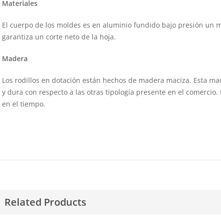
Materiales
El cuerpo de los moldes es en aluminio fundido bajo presión un ma
garantiza un corte neto de la hoja.
Madera
Los rodillos en dotación están hechos de madera maciza. Esta m
y dura con respecto a las otras tipología presente en el comercio
en el tiempo.
Related Products