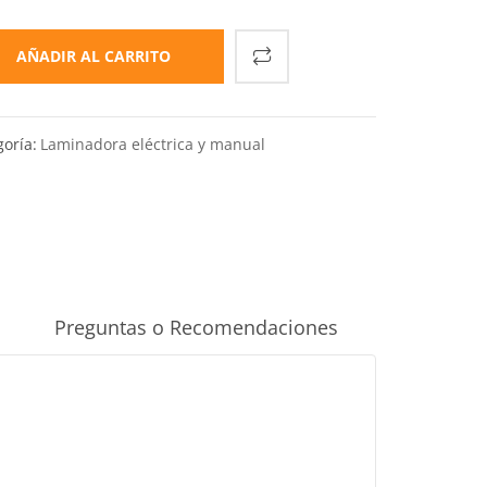
AÑADIR AL CARRITO
oría:
Laminadora eléctrica y manual
Preguntas o Recomendaciones