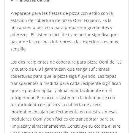
4 envases de 0,8 l
Prepárese para las fiestas de pizza con estilo con la
estación de cobertura de pizza Ooni Ecuador. Es la
herramienta perfecta para preparar ingredientes y
aderezos. El sistema fácil de transportar significa que
pasar de las cocinas interiores a las exteriores es muy
sencillo.
Los dos recipientes de cobertura para pizza Ooni de 1,6
ly cuatro de 0,8 l garantizan que tenga suficientes
coberturas para que la pizza siga fluyendo. Las tapas
transparentes a medida para cada recipiente significan
que se pueden apilar y almacenar fácilmente en el
refrigerador. El marco resistente a la intemperie con
recubrimiento de polvo y la cubierta de acero
inoxidable encajan perfectamente en nuestras mesas
modulares Ooni y son fáciles de transportar para su
limpieza y almacenamiento. Construye tu cocina al aire