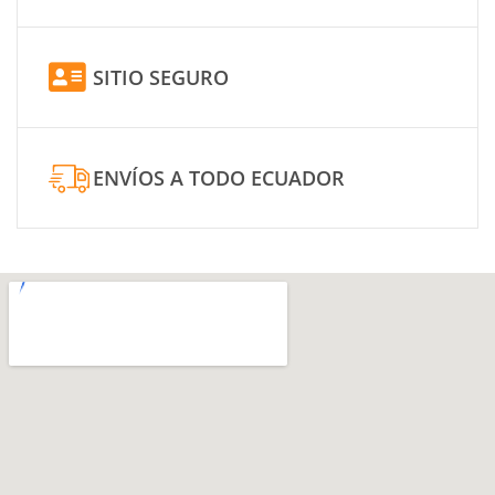
SITIO SEGURO
ENVÍOS A TODO ECUADOR