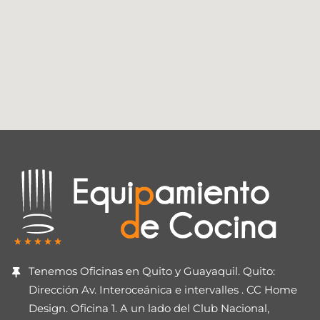
Tenemos Oficinas en Quito y Guayaquil. Quito:
Dirección Av. Interoceánica e intervalles . CC Home
Design. Oficina 1. A un lado del Club Nacional,