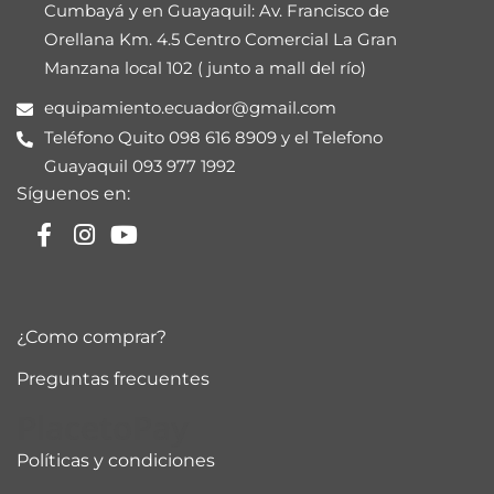
Cumbayá y en Guayaquil: Av. Francisco de
Orellana Km. 4.5 Centro Comercial La Gran
Manzana local 102 ( junto a mall del río)
equipamiento.ecuador@gmail.com
Teléfono Quito 098 616 8909 y el Telefono
Guayaquil 093 977 1992
Síguenos en:
¿Como comprar?
Preguntas frecuentes
PlacetoPay
Políticas y condiciones