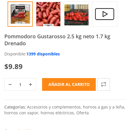
Pommodoro Gustarosso 2.5 kg neto 1.7 kg
Drenado
Disponible:
1399 disponibles
$
9.89
AÑADIR AL CARRITO
Categorías:
Accesorios y complementos
,
hornos a gas y a leña
,
hornos con vapor
,
hornos eléctricos
,
Oferta