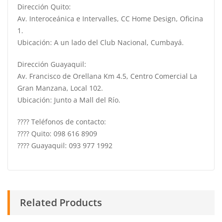
Dirección Quito:
Av. Interoceánica e Intervalles, CC Home Design, Oficina
1.
Ubicación: A un lado del Club Nacional, Cumbayá.
Dirección Guayaquil:
Av. Francisco de Orellana Km 4.5, Centro Comercial La
Gran Manzana, Local 102.
Ubicación: Junto a Mall del Río.
???? Teléfonos de contacto:
???? Quito: 098 616 8909
???? Guayaquil: 093 977 1992
Related Products