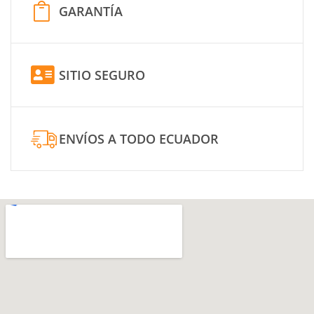
GARANTÍA
SITIO SEGURO
ENVÍOS A TODO ECUADOR