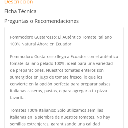
Descripción
Ficha Técnica
Preguntas o Recomendaciones
Pommodoro Gustarosso: El Auténtico Tomate Italiano
100% Natural Ahora en Ecuador
Pommodoro Gustarosso llega a Ecuador con el auténtico
tomate italiano pelado 100%, ideal para una variedad
de preparaciones. Nuestros tomates enteros son
sumergidos en jugo de tomate fresco, lo que los
convierte en la opción perfecta para preparar salsas
italianas caseras, pastas, o para agregar a tu pizza
favorita.
Tomates 100% Italianos: Solo utilizamos semillas
italianas en la siembra de nuestros tomates. No hay
semillas extranjeras, garantizando una calidad