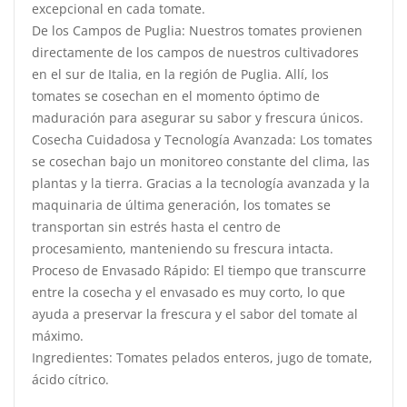
excepcional en cada tomate.
De los Campos de Puglia: Nuestros tomates provienen
directamente de los campos de nuestros cultivadores
en el sur de Italia, en la región de Puglia. Allí, los
tomates se cosechan en el momento óptimo de
maduración para asegurar su sabor y frescura únicos.
Cosecha Cuidadosa y Tecnología Avanzada: Los tomates
se cosechan bajo un monitoreo constante del clima, las
plantas y la tierra. Gracias a la tecnología avanzada y la
maquinaria de última generación, los tomates se
transportan sin estrés hasta el centro de
procesamiento, manteniendo su frescura intacta.
Proceso de Envasado Rápido: El tiempo que transcurre
entre la cosecha y el envasado es muy corto, lo que
ayuda a preservar la frescura y el sabor del tomate al
máximo.
Ingredientes: Tomates pelados enteros, jugo de tomate,
ácido cítrico.