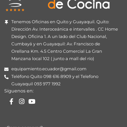
Tenemos Oficinas en Quito y Guayaquil. Quito:
Dirección Av. Interoceánica e intervalles . CC Home
Design. Oficina 1. A un lado del Club Nacional,
Cumbayá y en Guayaquil: Av. Francisco de
Orellana Km. 4.5 Centro Comercial La Gran
Manzana local 102 ( junto a mall del río)
equipamiento.ecuador@gmail.com
Teléfono Quito 098 616 8909 y el Telefono
Guayaquil 093 977 1992
Síguenos en: