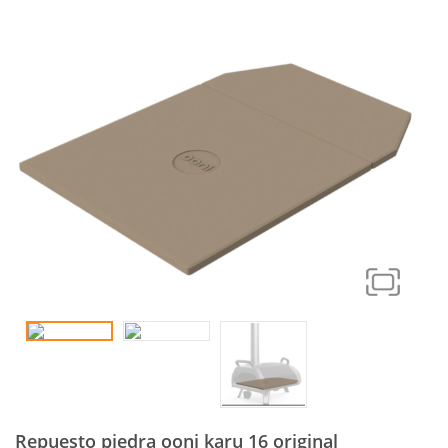
Repuesto piedra ooni karu 16 original