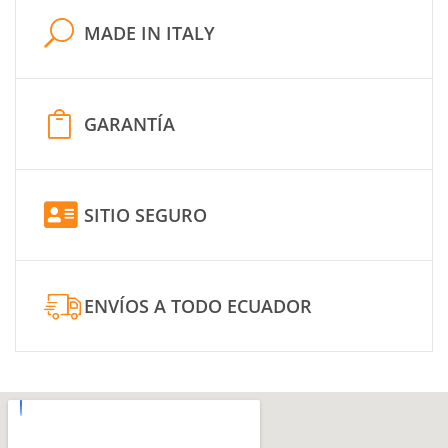
MADE IN ITALY
GARANTÍA
SITIO SEGURO
ENVÍOS A TODO ECUADOR