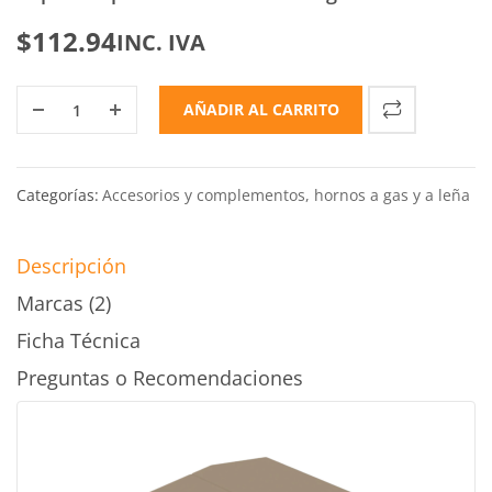
$
112.94
INC. IVA
AÑADIR AL CARRITO
Categorías:
Accesorios y complementos
,
hornos a gas y a leña
Descripción
Marcas (2)
Ficha Técnica
Preguntas o Recomendaciones