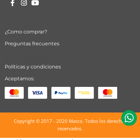
¿Como comprar?
Preguntas frecuentes
PlacetoPay
Políticas y condiciones
Aceptamos:
Copyright © 2017 - 2020
Masco
. Todos los derechos
reservados.