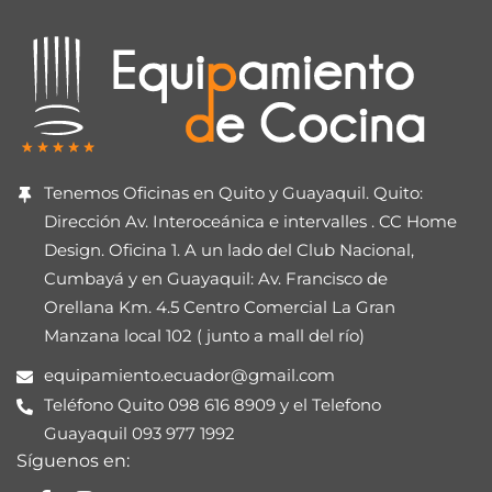
Tenemos Oficinas en Quito y Guayaquil. Quito:
Dirección Av. Interoceánica e intervalles . CC Home
Design. Oficina 1. A un lado del Club Nacional,
Cumbayá y en Guayaquil: Av. Francisco de
Orellana Km. 4.5 Centro Comercial La Gran
Manzana local 102 ( junto a mall del río)
equipamiento.ecuador@gmail.com
Teléfono Quito 098 616 8909 y el Telefono
Guayaquil 093 977 1992
Síguenos en: